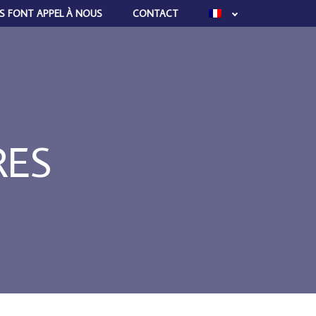
LS FONT APPEL À NOUS
CONTACT
RES