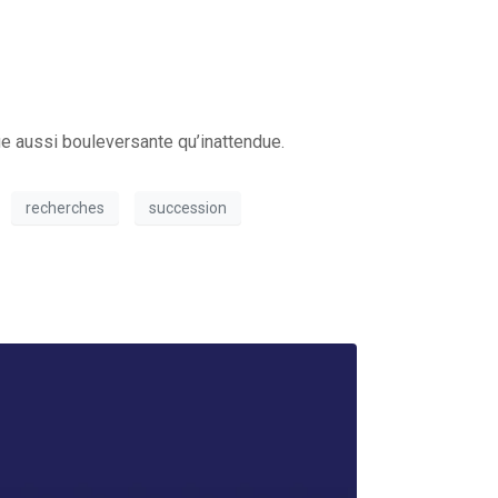
 aussi bouleversante qu’inattendue.
recherches
succession