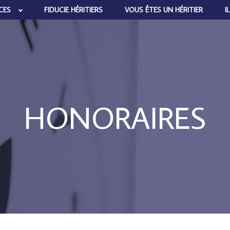
CES
FIDUCIE HÉRITIERS
VOUS ÊTES UN HÉRITIER
I
HONORAIRES