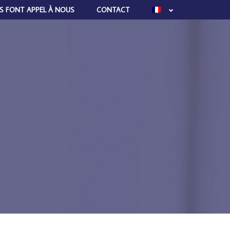
LS FONT APPEL À NOUS
CONTACT