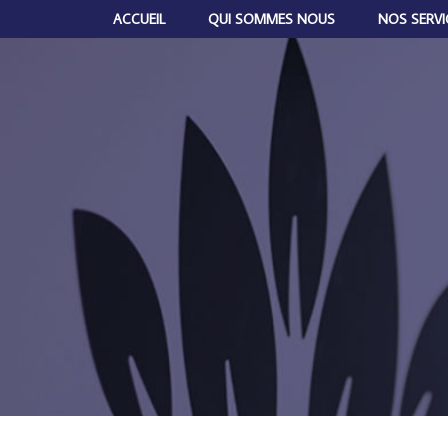
ACCUEIL
QUI SOMMES NOUS
NOS SERVI