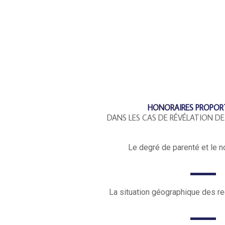
HONORAIRES PROPOR
DANS LES CAS DE RÉVÉLATION DE
Le degré de parenté et le n
La situation géographique des re