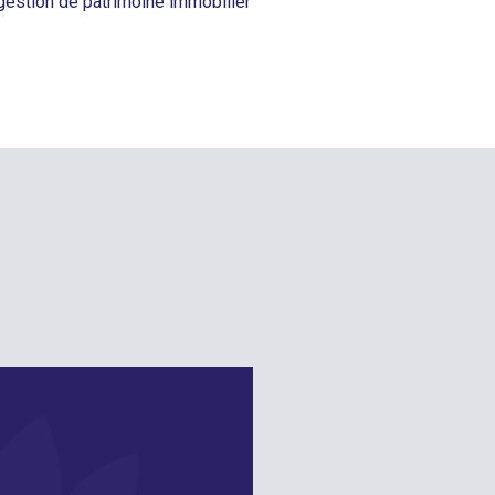
 gestion de patrimoine immobilier