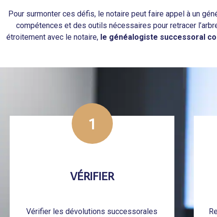
Pour surmonter ces défis, le notaire peut faire appel à un g
compétences et des outils nécessaires pour retracer l’arbre
étroitement avec le notaire,
le généalogiste successoral co
1
VÉRIFIER
Vérifier les dévolutions successorales
Re