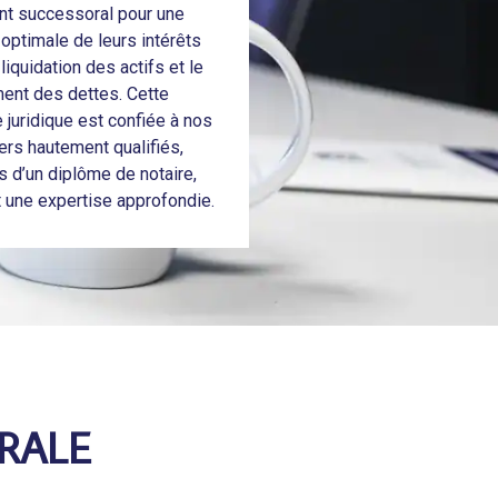
nt successoral pour une
 optimale de leurs intérêts
liquidation des actifs et le
ent des dettes. Cette
juridique est confiée à nos
ers hautement qualifiés,
s d’un diplôme de notaire,
t une expertise approfondie.
RALE