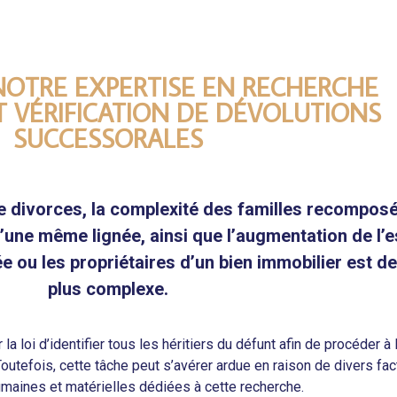
OTRE EXPERTISE EN RECHERCHE
ET VÉRIFICATION DE DÉVOLUTIONS
SUCCESSORALES
 divorces, la complexité des familles recomposée
’une même lignée, ainsi que l’augmentation de l’e
dée ou les propriétaires d’un bien immobilier est
plus complexe.
a loi d’identifier tous les héritiers du défunt afin de procéder à 
Toutefois, cette tâche peut s’avérer ardue en raison de divers 
maines et matérielles dédiées à cette recherche.