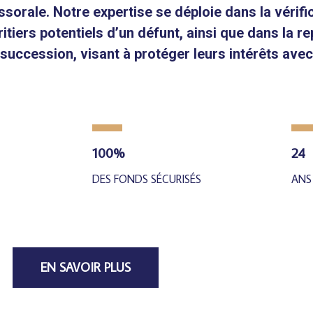
ssorale. Notre expertise se déploie dans la vérif
tiers potentiels d’un défunt, ainsi que dans la r
 succession, visant à protéger leurs intérêts avec
100
%
24
DES FONDS SÉCURISÉS
ANS
EN SAVOIR PLUS