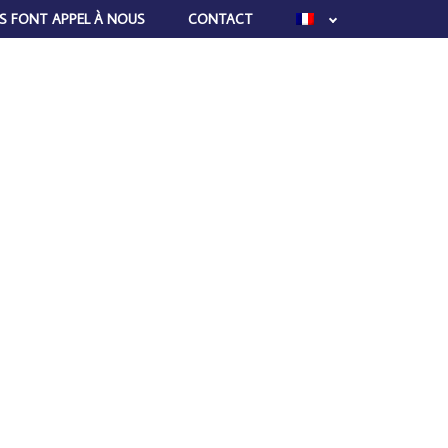
LS FONT APPEL À NOUS
CONTACT