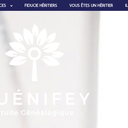
CES
FIDUCIE HÉRITIERS
VOUS ÊTES UN HÉRITIER
I