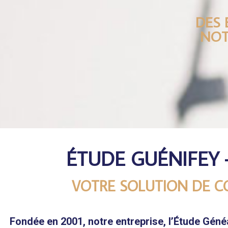
DES 
NOT
ÉTUDE GUÉNIFEY
VOTRE SOLUTION DE C
Fondée en 2001, notre entreprise, l’Étude Gé