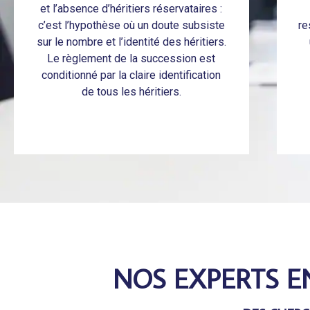
et l’absence d’héritiers réservataires :
c’est l’hypothèse où un doute subsiste
re
sur le nombre et l’identité des héritiers.
Le règlement de la succession est
conditionné par la claire identification
de tous les héritiers.
NOS EXPERTS E