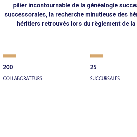
pilier incontournable de la généalogie succe
successorales, la recherche minutieuse des héri
héritiers retrouvés lors du règlement de la
200
25
COLLABORATEURS
SUCCURSALES