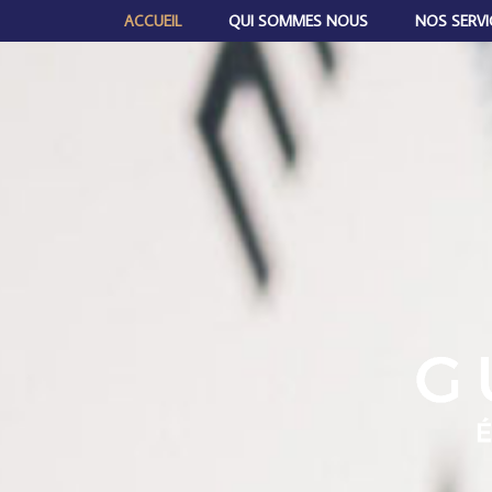
ACCUEIL
QUI SOMMES NOUS
NOS SERVI