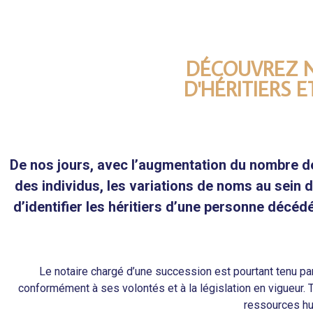
DÉCOUVREZ N
D'HÉRITIERS 
De nos jours, avec l’augmentation du nombre de
des individus, les variations de noms au sein d
d’identifier les héritiers d’une personne décé
Le notaire chargé d’une succession est pourtant tenu par l
conformément à ses volontés et à la législation en vigueur. 
ressources hu