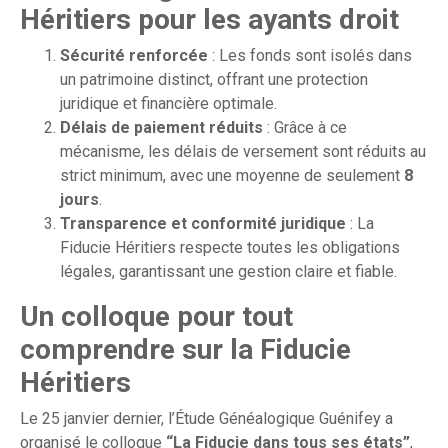
Héritiers pour les ayants droit
Sécurité renforcée
: Les fonds sont isolés dans
un patrimoine distinct, offrant une protection
juridique et financière optimale.
Délais de paiement réduits
: Grâce à ce
mécanisme, les délais de versement sont réduits au
strict minimum, avec une moyenne de seulement
8
jours
.
Transparence et conformité juridique
: La
Fiducie Héritiers respecte toutes les obligations
légales, garantissant une gestion claire et fiable.
Un colloque pour tout
comprendre sur la Fiducie
Héritiers
Le 25 janvier dernier, l’Étude Généalogique Guénifey a
organisé le colloque
“La Fiducie dans tous ses états”
,