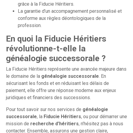
grâce à la Fiducie Héritiers.
La garantie d’un accompagnement personnalisé et
conforme aux règles déontologiques de la
profession.
En quoi la Fiducie Héritiers
révolutionne-t-elle la
généalogie successorale ?
La Fiducie Héritiers représente une avancée majeure dans
le domaine de la
généalogie successorale
. En
sécurisant les fonds et en réduisant les délais de
paiement, elle offre une réponse moderne aux enjeux
juridiques et financiers des successions.
Pour tout savoir sur nos services de
généalogie
successorale
, la
Fiducie Héritiers
, ou pour démarrer une
mission de
recherche d’héritiers
, n’hésitez pas à nous
contacter. Ensemble, assurons une gestion claire,