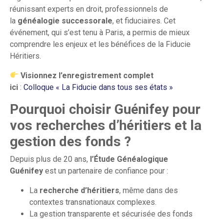
réunissant experts en droit, professionnels de
la
généalogie successorale
, et fiduciaires. Cet
événement, qui s’est tenu à Paris, a permis de mieux
comprendre les enjeux et les bénéfices de la Fiducie
Héritiers.
Visionnez l’enregistrement complet
ici
:
Colloque « La Fiducie dans tous ses états »
Pourquoi choisir Guénifey pour
vos recherches d’héritiers et la
gestion des fonds ?
Depuis plus de 20 ans,
l’Étude Généalogique
Guénifey
est un partenaire de confiance pour :
La
recherche d’héritiers
, même dans des
contextes transnationaux complexes.
La gestion transparente et sécurisée des fonds