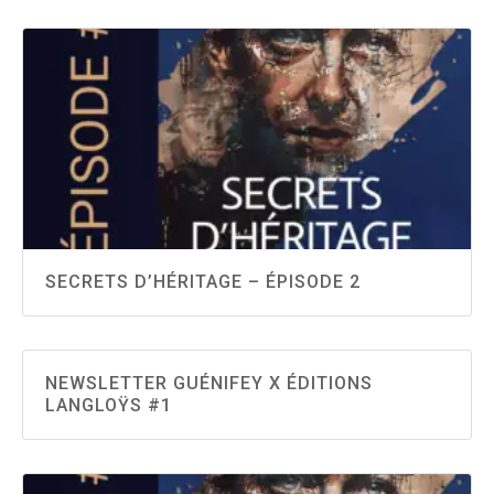
SECRETS D’HÉRITAGE – ÉPISODE 2
NEWSLETTER GUÉNIFEY X ÉDITIONS
LANGLOŸS #1