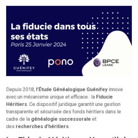
Depuis 2018,
l’Étude Généalogique Guénifey
innove
avec un mécanisme unique et efficace : la
Fiducie
Héritiers
. Ce dispositif juridique garantit une gestion
transparente et sécurisée des fonds héritiers dans le
cadre de la
généalogie successorale
et
des
recherches d’héritiers
.