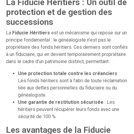
La Fiducie Héritiers : Un outil de
protection et de gestion des
successions
La
Fiducie Héritiers
est un mécanisme qui repose sur un
principe fondamental : le généalogiste n’est pas le
propriétaire des fonds héritiers. Ces derniers sont confiés
à un fiduciaire, qui en devient temporairement propriétaire
dans le cadre d’un patrimoine distinct, permettant :
Une protection totale contre les créanciers
:
Les fonds héritiers sont à l’abri de toute réclamation
liée aux dettes personnelles du fiduciaire ou du
généalogiste.
Une garantie de restitution sécurisée
: Les
héritiers peuvent récupérer leurs fonds avec une
sécurité de 100 %.
Les avantages de la Fiducie