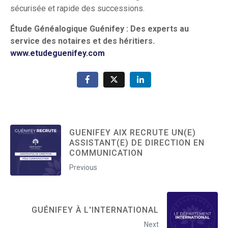
sécurisée et rapide des successions.
Étude Généalogique Guénifey : Des experts au
service des notaires et des héritiers.
www.etudeguenifey.com
GUENIFEY AIX RECRUTE UN(E)
ASSISTANT(E) DE DIRECTION EN
COMMUNICATION
Previous
GUÉNIFEY À L'INTERNATIONAL
Next