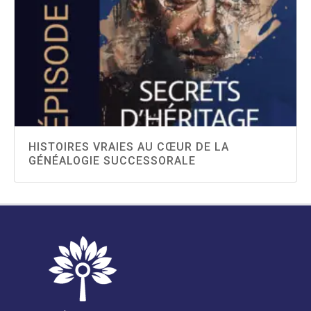
HISTOIRES VRAIES AU CŒUR DE LA
GÉNÉALOGIE SUCCESSORALE