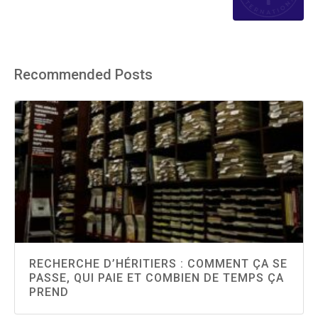
Recommended Posts
RECHERCHE D’HÉRITIERS : COMMENT ÇA SE
PASSE, QUI PAIE ET COMBIEN DE TEMPS ÇA
PREND