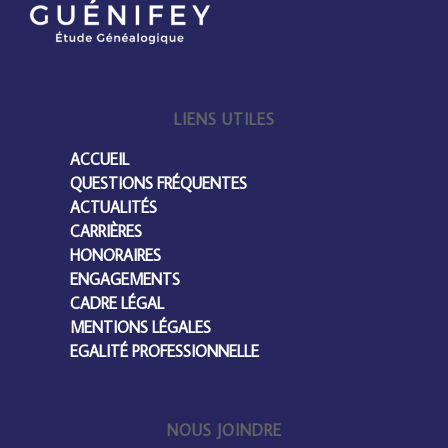
LIENS UTILES
ACCUEIL
QUESTIONS FRÉQUENTES
ACTUALITÉS
CARRIÈRES
HONORAIRES
ENGAGEMENTS
CADRE LÉGAL
MENTIONS LÉGALES
EGALITÉ PROFESSIONNELLE
NOUS JOINDRE