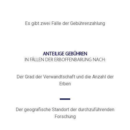
Es gibt zwei Fälle der Gebührenzahlung
ANTEILIGE GEBÜHREN
IN FÄLLEN DER ERBOFFENBARUNG NACH:
Der Grad der Verwandtschaft und die Anzahl der
Erben
Der geografische Standort der durchzuführenden
Forschung