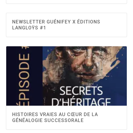
NEWSLETTER GUÉNIFEY X ÉDITIONS
LANGLOŸS #1
HISTOIRES VRAIES AU CŒUR DE LA
GÉNÉALOGIE SUCCESSORALE