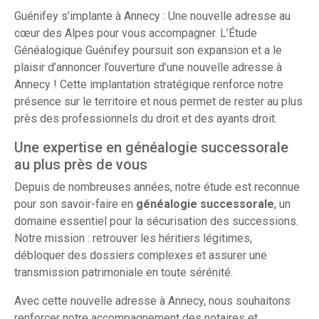
Guénifey s’implante à Annecy : Une nouvelle adresse au
cœur des Alpes pour vous accompagner. L’Étude
Généalogique Guénifey poursuit son expansion et a le
plaisir d’annoncer l’ouverture d’une nouvelle adresse à
Annecy ! Cette implantation stratégique renforce notre
présence sur le territoire et nous permet de rester au plus
près des professionnels du droit et des ayants droit.
Une expertise en généalogie successorale
au plus près de vous
Depuis de nombreuses années, notre étude est reconnue
pour son savoir-faire en
généalogie successorale
, un
domaine essentiel pour la sécurisation des successions.
Notre mission : retrouver les héritiers légitimes,
débloquer des dossiers complexes et assurer une
transmission patrimoniale en toute sérénité.
Avec cette nouvelle adresse à Annecy, nous souhaitons
renforcer notre accompagnement des notaires et