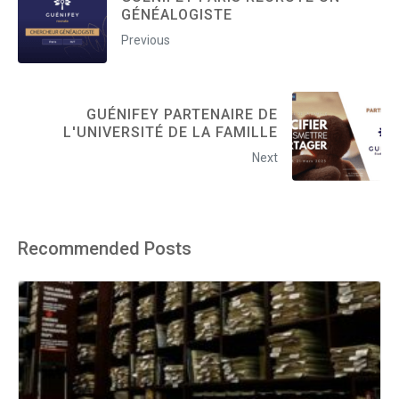
GÉNÉALOGISTE
Previous
GUÉNIFEY PARTENAIRE DE
L'UNIVERSITÉ DE LA FAMILLE
Next
Recommended Posts