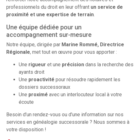
professionnels du droit en leur offrant
un service de
proximité et une expertise de terrain
.
Une équipe dédiée pour un
accompagnement sur-mesure
Notre équipe, dirigée par
Marine Rommé, Directrice
Régionale
, met tout en œuvre pour vous apporter :
Une
rigueur
et une
précision
dans la recherche des
ayants droit
Une
proactivité
pour résoudre rapidement les
dossiers successoraux
Une
proximé
avec un interlocuteur local à votre
écoute
Besoin d’un rendez-vous ou d’une information sur nos
services en généalogie successorale ? Nous sommes à
votre disposition !