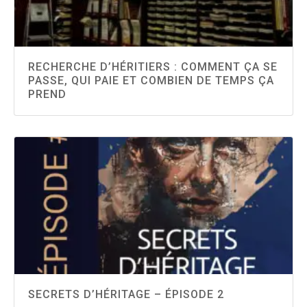
RECHERCHE D’HÉRITIERS : COMMENT ÇA SE
PASSE, QUI PAIE ET COMBIEN DE TEMPS ÇA
PREND
SECRETS D’HÉRITAGE – ÉPISODE 2