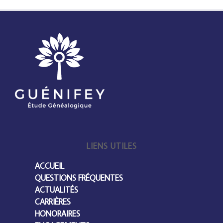
LIENS UTILES
ACCUEIL
QUESTIONS FRÉQUENTES
ACTUALITÉS
CARRIÈRES
HONORAIRES