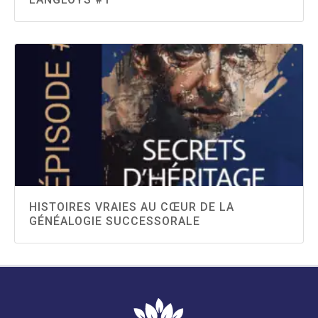
HISTOIRES VRAIES AU CŒUR DE LA
GÉNÉALOGIE SUCCESSORALE