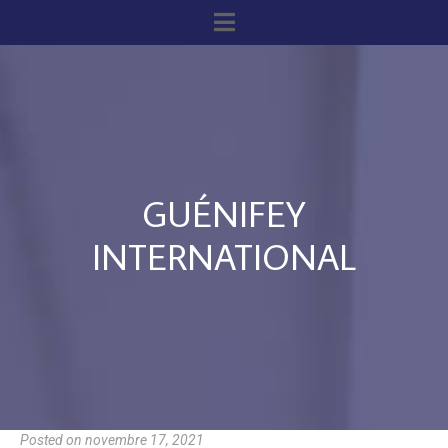
GUÉNIFEY
INTERNATIONAL
Posted on
novembre 17, 2021