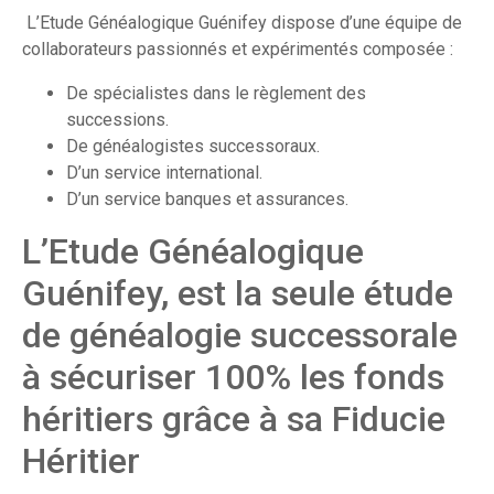
L’Etude Généalogique Guénifey dispose d’une équipe de
collaborateurs passionnés et expérimentés composée :
De spécialistes dans le règlement des
successions.
De généalogistes successoraux.
D’un service international.
D’un service banques et assurances.
L’Etude Généalogique
Guénifey, est la seule étude
de généalogie successorale
à sécuriser 100% les fonds
héritiers grâce à sa Fiducie
Héritier