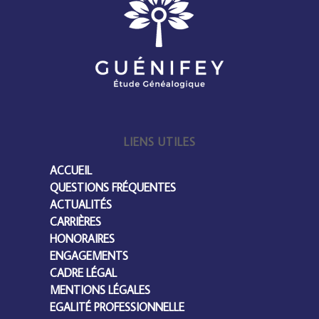
LIENS UTILES
ACCUEIL
QUESTIONS FRÉQUENTES
ACTUALITÉS
CARRIÈRES
HONORAIRES
ENGAGEMENTS
CADRE LÉGAL
MENTIONS LÉGALES
EGALITÉ PROFESSIONNELLE