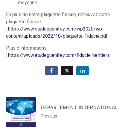
moyenne.
En plus de notre plaquette fiscale, retrouvez notre
plaquette fiducie
:
https://www.etudeguenifey.com/wp2020/wp-
content/uploads/2022/10/plaquette-Fiducie.pdf
Plus d’informations
:
https://www.etudeguenifey.com/fiducie-heritiers
DÉPARTEMENT INTERNATIONAL
Previous