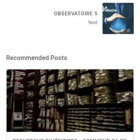
OBSERVATOIRE 5
Next
Recommended Posts