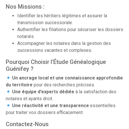
Nos Missions :
Identifier les héritiers légitimes et assurer la
transmission successorale.
Authentifier les filiations pour sécuriser les dossiers
notariés.
Accompagner les notaires dans la gestion des
successions vacantes et complexes.
Pourquoi Choisir l’Étude Généalogique
Guénifey ?
Un ancrage local et une connaissance approfondie
du territoire
pour des recherches précises.
Une équipe d’experts dédiée
à la satisfaction des
notaires et ayants droit.
Une réactivité et une transparence
essentielles
pour traiter vos dossiers efficacement.
Contactez-Nous