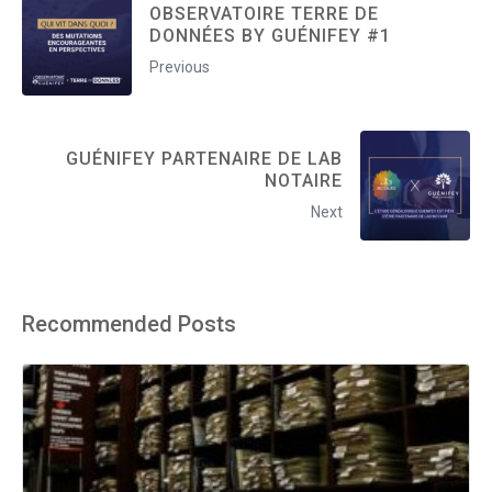
OBSERVATOIRE TERRE DE
DONNÉES BY GUÉNIFEY #1
Previous
GUÉNIFEY PARTENAIRE DE LAB
NOTAIRE
Next
Recommended Posts