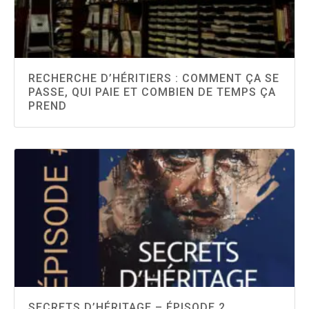
RECHERCHE D’HÉRITIERS : COMMENT ÇA SE
PASSE, QUI PAIE ET COMBIEN DE TEMPS ÇA
PREND
SECRETS D’HÉRITAGE – ÉPISODE 2