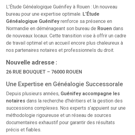
L’Étude Généalogique Guénifey à Rouen : Un nouveau
bureau pour une expertise optimale.
L’Étude
Généalogique Guénifey
renforce sa présence en
Normandie en déménageant son bureau de
Rouen
dans
de nouveaux locaux. Cette transition vise à offrir un cadre
de travail optimal et un accueil encore plus chaleureux à
nos partenaires notaires et professionnels du droit.
Nouvelle adresse
:
26 RUE BOUQUET – 76000 ROUEN
Une Expertise en Généalogie Successorale
Depuis plusieurs années,
Guénifey accompagne les
notaires
dans la recherche d’héritiers et la gestion des
successions complexes. Nos experts s’appuient sur une
méthodologie rigoureuse et un réseau de sources
documentaires exhaustif pour garantir des résultats
précis et fiables.