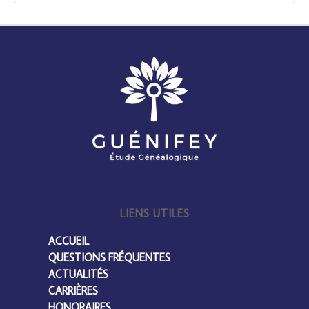
LIENS UTILES
ACCUEIL
QUESTIONS FRÉQUENTES
ACTUALITÉS
CARRIÈRES
HONORAIRES