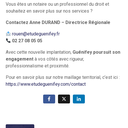
Vous êtes un notaire ou un professionnel du droit et
souhaitez en savoir plus sur nos services ?
Contactez Anne DURAND – Directrice Régionale
rouen@etudeguenifey.fr
02 27 08 05 05
Avec cette nouvelle implantation,
Guénifey poursuit son
engagement
à vos côtés avec rigueur,
professionnalisme et proximité.
Pour en savoir plus sur notre maillage territorial, c’est ici :
https://www.etudeguenifey.com/contact