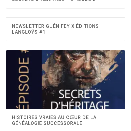
NEWSLETTER GUÉNIFEY X ÉDITIONS
LANGLOŸS #1
HISTOIRES VRAIES AU CŒUR DE LA
GÉNÉALOGIE SUCCESSORALE