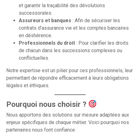
et garantir la traçabilité des dévolutions
successorales.
Assureurs et banques
: Afin de sécuriser les
contrats d’assurance vie et les comptes bancaires
en déshérence.
Professionnels du droit
: Pour clarifier les droits
de chacun dans les successions complexes ou
conflictuelles.
Notre expertise est un pilier pour ces professionnels, leur
permettant de répondre efficacement à leurs obligations
légales et éthiques.
Pourquoi nous choisir ?
Nous apportons des solutions sur mesure adaptées aux
enjeux spécifiques de chaque métier. Voici pourquoi nos
partenaires nous font confiance :