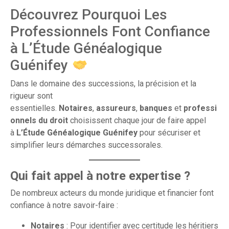
Découvrez Pourquoi Les
Professionnels Font Confiance
à L’Étude Généalogique
Guénifey
Dans le domaine des successions, la précision et la
rigueur sont
essentielles.
Notaires
,
assureurs
,
banques
et
professi
onnels du droit
choisissent chaque jour de faire appel
à
L’Étude Généalogique Guénifey
pour sécuriser et
simplifier leurs démarches successorales.
Qui fait appel à notre expertise ?
De nombreux acteurs du monde juridique et financier font
confiance à notre savoir-faire :
Notaires
: Pour identifier avec certitude les héritiers