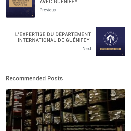
AVEC GUÉNIFEY
Previous
L'EXPERTISE DU DÉPARTEMENT
INTERNATIONAL DE GUÉNIFEY
Next
Recommended Posts