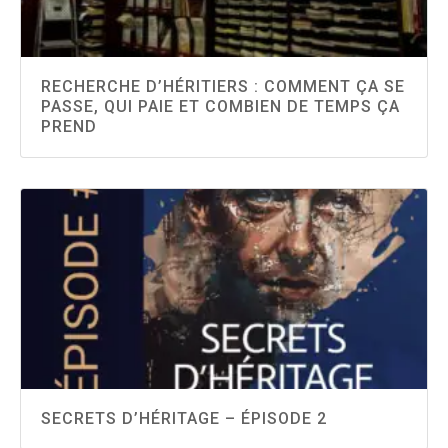
RECHERCHE D’HÉRITIERS : COMMENT ÇA SE
PASSE, QUI PAIE ET COMBIEN DE TEMPS ÇA
PREND
SECRETS D’HÉRITAGE – ÉPISODE 2