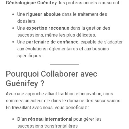
Généalogique Guénifey
, les professionnels s’assurent :
Une
rigueur absolue
dans le traitement des
dossiers.
Une
expertise reconnue
dans la gestion des
successions, même les plus délicates.
Une
partenaire de confiance
, capable de s’adapter
aux évolutions réglementaires et aux besoins
spécifiques.
Pourquoi Collaborer avec
Guénifey ?
Avec une approche alliant tradition et innovation, nous
sommes un acteur clé dans le domaine des successions.
En travaillant avec nous, vous bénéficiez :
D’un réseau international
pour gérer les
successions transfrontalières.