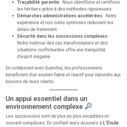
Traçabilité garantie
: Nous identifions et certifions
les héritiers grâce à des méthodes rigoureuses.
Démarches administratives accélérées
: Notre
expérience et nos outils optimisés réduisent les
délais de traitement.
Sécurité dans les successions complexes
:
Notre maîtrise des cas transfrontaliers et des
situations conflictuelles offre une tranquillité
d’esprit inégalée.
En collaborant avec Guénifey, les professionnels
bénéficient d’un soutien fiable et réactif pour répondre aux
besoins de leurs clients.
Un appui essentiel dans un
environnement complexe
Les successions sont de plus en plus encadrées et
souvent complexes. En confiant leurs dossiers à
L’Étude