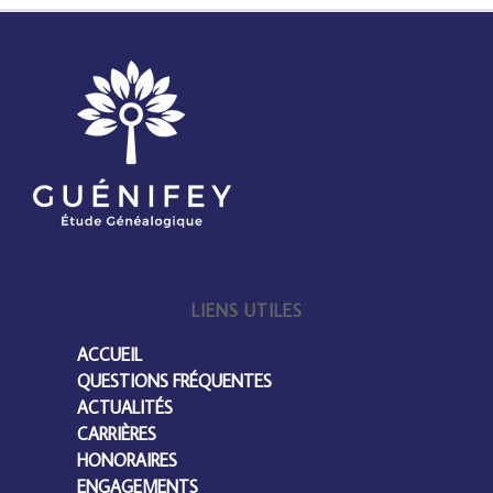
LIENS UTILES
ACCUEIL
QUESTIONS FRÉQUENTES
ACTUALITÉS
CARRIÈRES
HONORAIRES
ENGAGEMENTS