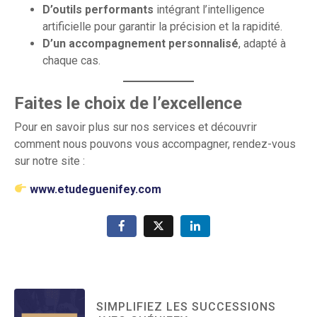
D’outils performants
intégrant l’intelligence
artificielle pour garantir la précision et la rapidité.
D’un accompagnement personnalisé
, adapté à
chaque cas.
Faites le choix de l’excellence
Pour en savoir plus sur nos services et découvrir
comment nous pouvons vous accompagner, rendez-vous
sur notre site :
www.etudeguenifey.com
SIMPLIFIEZ LES SUCCESSIONS