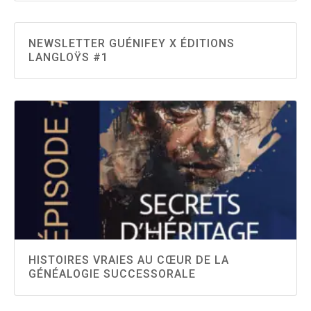
NEWSLETTER GUÉNIFEY X ÉDITIONS
LANGLOŸS #1
HISTOIRES VRAIES AU CŒUR DE LA
GÉNÉALOGIE SUCCESSORALE