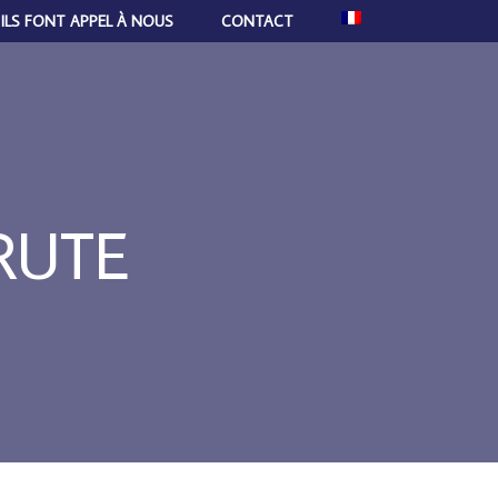
ILS FONT APPEL À NOUS
CONTACT
RUTE