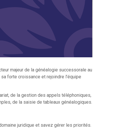
cteur majeur de la généalogie successorale au
sa forte croissance et rejoindre l’équipe
tariat, de la gestion des appels téléphoniques,
mples, de la saisie de tableaux généalogiques.
maine juridique et savez gérer les priorités.