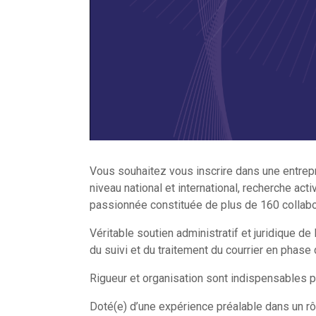
Vous souhaitez vous inscrire dans une entrep
niveau national et international, recherche ac
passionnée constituée de plus de 160 colla
Véritable soutien administratif et juridique d
du suivi et du traitement du courrier en phas
Rigueur et organisation sont indispensables 
Doté(e) d’une expérience préalable dans un rô