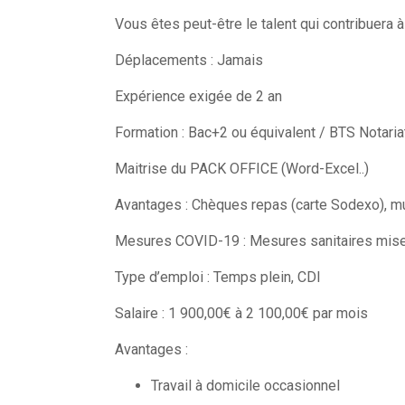
Vous êtes peut-être le talent qui contribuera 
Déplacements : Jamais
Expérience exigée de 2 an
Formation : Bac+2 ou équivalent / BTS Notari
Maitrise du PACK OFFICE (Word-Excel..)
Avantages : Chèques repas (carte Sodexo), mut
Mesures COVID-19 : Mesures sanitaires mise
Type d’emploi : Temps plein, CDI
Salaire : 1 900,00€ à 2 100,00€ par mois
Avantages :
Travail à domicile occasionnel