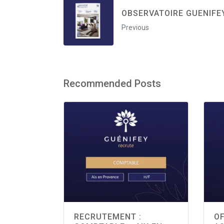
OBSERVATOIRE GUENIFE
Previous
Recommended Posts
RECRUTEMENT :
OF