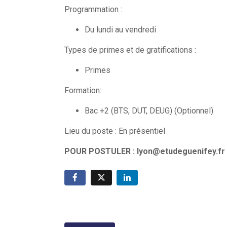
Programmation :
Du lundi au vendredi
Types de primes et de gratifications :
Primes
Formation:
Bac +2 (BTS, DUT, DEUG) (Optionnel)
Lieu du poste : En présentiel
POUR POSTULER : lyon@etudeguenifey.fr