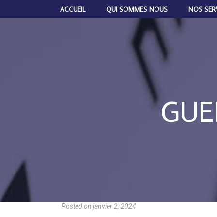
ACCUEIL
QUI SOMMES NOUS
NOS SER
GUE
Posted on
janvier 2, 2024