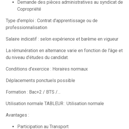
Demande des pièces administratives au syndicat de
Copropriété
Type d’emploi : Contrat d’apprentissage ou de
professionnalisation
Salaire indicatif : selon expérience et barème en vigueur
La rémunération en alternance varie en fonction de l’âge et
du niveau d’études du candidat.
Conditions d’exercice : Horaires normaux
Déplacements ponctuels possible
Formation : Bac+2 / BTS /…
Utilisation normale TABLEUR : Utilisation normale
Avantages :
Participation au Transport