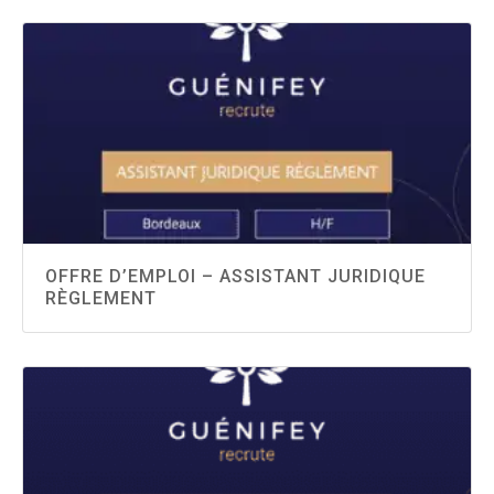
OFFRE D’EMPLOI – ASSISTANT JURIDIQUE
RÈGLEMENT