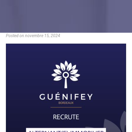
Posted on
novembre 15, 2024