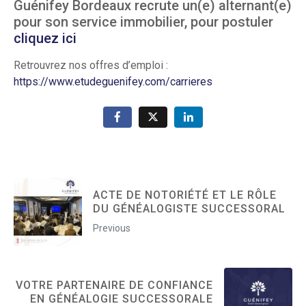
Guénifey Bordeaux recrute un(e) alternant(e)
pour son service immobilier, pour postuler
cliquez ici
Retrouvrez nos offres d’emploi :
https://www.etudeguenifey.com/carrieres
ACTE DE NOTORIÉTÉ ET LE RÔLE
DU GÉNÉALOGISTE SUCCESSORAL
Previous
VOTRE PARTENAIRE DE CONFIANCE
EN GÉNÉALOGIE SUCCESSORALE