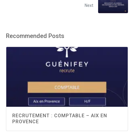
Next
Recommended Posts
RECRUTEMENT : COMPTABLE – AIX EN
PROVENCE