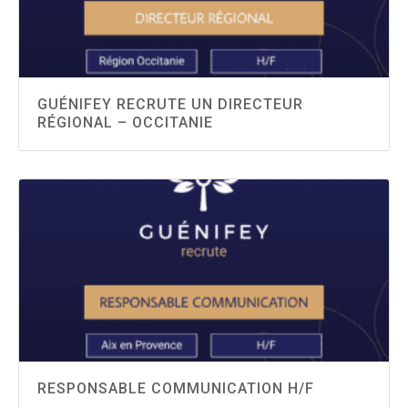
GUÉNIFEY RECRUTE UN DIRECTEUR
RÉGIONAL – OCCITANIE
RESPONSABLE COMMUNICATION H/F