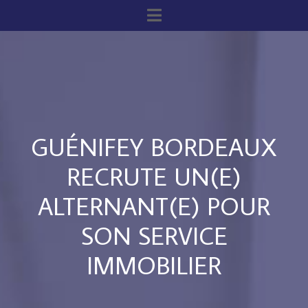
GUÉNIFEY BORDEAUX
RECRUTE UN(E)
ALTERNANT(E) POUR
SON SERVICE
IMMOBILIER