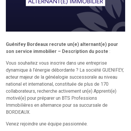
Guénifey Bordeaux recrute un(e) alternant(e) pour
son service immobilier – Description du poste
:
Vous souhaitez vous inscrire dans une entreprise
dynamique à l’énergie débordante ? La société GUENIFEY,
acteur majeur de la généalogie successorale au niveau
national et international, constituée de plus de 170
collaborateurs, recherche activement un(e) Apprenti(e)
motivé(e) pour préparer un BTS Professions
Immobilières en alternance pour sa succursale de
BORDEAUX.
Venez rejoindre une équipe passionnée.