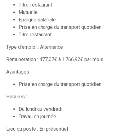
Titre-restaurant
Mutuelle
Épargne salariale
Prise en charge du transport quotidien
Titre restaurant
Type d’emploi : Alternance
Rémunération : 477,07€ à 1 766,92€ par mois
Avantages :
Prise en charge du transport quotidien
Horaires :
Du lundi au vendredi
Travail en journée
Lieu du poste : En présentiel