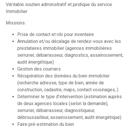
Véritable soutien administratif et juridique du service
Immobilier
Missions :
Prise de contact et rdv pour inventaire
Annulation et/ou décalage de rendez-vous avec les
prestataires immobilier (agences immobilières
serrurier, débarrasseur, diagnostics, assainissement,
audit énergétique)
Gestion des courriers
Récupération des données du bien immobilier
(recherche adresse, type de bien, année de
construction, cadastre, maps, contact voisinages, ).
Déterminer le type d’intervention (estimation auprès
de deux agences locales (selon la demande),
serrurier, débarrasseur, diagnostiqueur,
débroussailleur, assainissement, audit énergétique).
Faire pré-estimation du bien