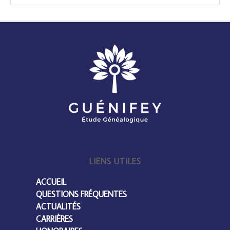
LIENS UTILES
ACCUEIL
QUESTIONS FRÉQUENTES
ACTUALITÉS
CARRIÈRES