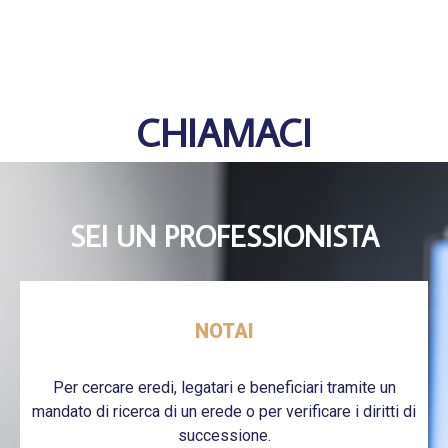
CHIAMACI
SEI UN PROFESSIONISTA
NOTAI
Per cercare eredi, legatari e beneficiari tramite un
mandato di ricerca di un erede o per verificare i diritti di
successione.