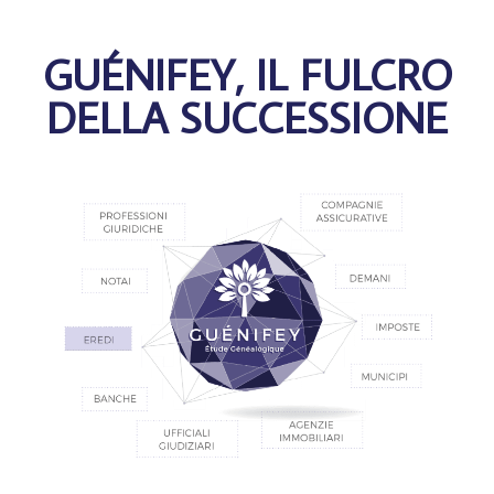
GUÉNIFEY, IL FULCRO
DELLA SUCCESSIONE