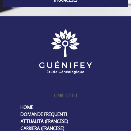
LINK UTILI
HOME
DOMANDE FREQUENTI
ATTUALITÀ (FRANCESE)
CARRIERA (FRANCESE)