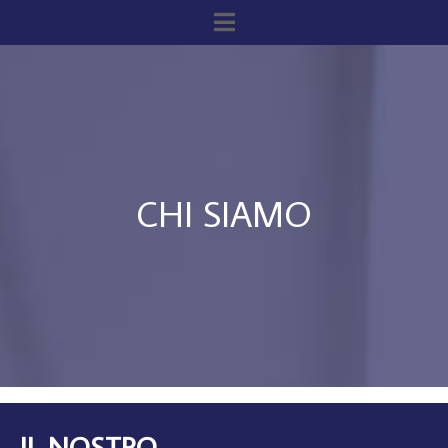
CHI SIAMO
IL NOSTRO