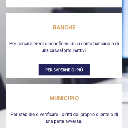
BANCHE
Per cercare eredi o beneficiari di un conto bancario o di
una cassaforte inattivi.
PER SAPERNE DI PIÙ
MUNICIPIO
Per stabilire o verificare i diritti del proprio cliente o di
una parte avversa.