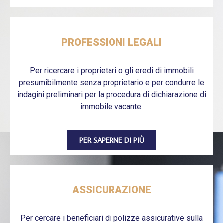
PROFESSIONI LEGALI
Per ricercare i proprietari o gli eredi di immobili
presumibilmente senza proprietario e per condurre le
indagini preliminari per la procedura di dichiarazione di
immobile vacante.
PER SAPERNE DI PIÙ
ASSICURAZIONE
Per cercare i beneficiari di polizze assicurative sulla