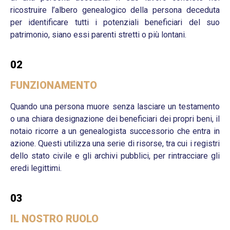
ricostruire l’albero genealogico della persona deceduta
per identificare tutti i potenziali beneficiari del suo
patrimonio, siano essi parenti stretti o più lontani.
02
FUNZIONAMENTO
Quando una persona muore senza lasciare un testamento
o una chiara designazione dei beneficiari dei propri beni, il
notaio ricorre a un genealogista successorio che entra in
azione. Questi utilizza una serie di risorse, tra cui i registri
dello stato civile e gli archivi pubblici, per rintracciare gli
eredi legittimi.
03
IL NOSTRO RUOLO