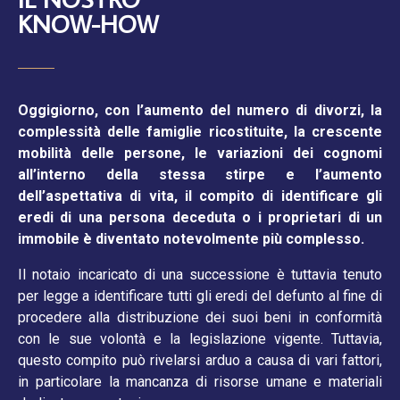
KNOW-HOW
Oggigiorno, con l’aumento del numero di divorzi, la
complessità delle famiglie ricostituite, la crescente
mobilità delle persone, le variazioni dei cognomi
all’interno della stessa stirpe e l’aumento
dell’aspettativa di vita, il compito di identificare gli
eredi di una persona deceduta o i proprietari di un
immobile è diventato notevolmente più complesso.
Il notaio incaricato di una successione è tuttavia tenuto
per legge a identificare tutti gli eredi del defunto al fine di
procedere alla distribuzione dei suoi beni in conformità
con le sue volontà e la legislazione vigente. Tuttavia,
questo compito può rivelarsi arduo a causa di vari fattori,
in particolare la mancanza di risorse umane e materiali