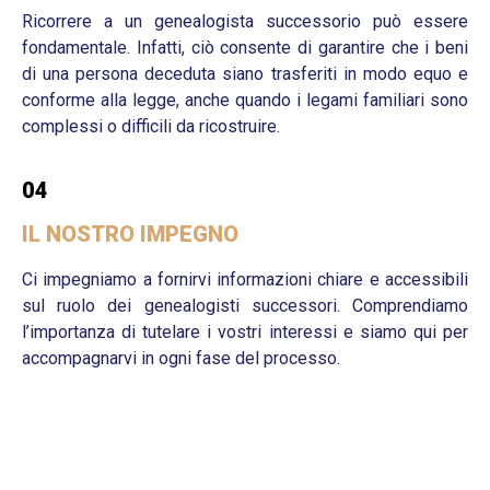
Ricorrere a un genealogista successorio può essere
fondamentale. Infatti, ciò consente di garantire che i beni
di una persona deceduta siano trasferiti in modo equo e
conforme alla legge, anche quando i legami familiari sono
complessi o difficili da ricostruire.
04
IL NOSTRO IMPEGNO
Ci impegniamo a fornirvi informazioni chiare e accessibili
sul ruolo dei genealogisti successori. Comprendiamo
l’importanza di tutelare i vostri interessi e siamo qui per
accompagnarvi in ogni fase del processo.