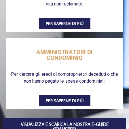
vita non reclamate.
PER SAPERNE DI PIÙ
AMMINISTRATORI DI
CONDOMINIO
Per cercare gli eredi di comproprietari deceduti o che
non hanno pagato le spese condominiali.
PER SAPERNE DI PIÙ
VISUALIZZA E SCARICA LA NOSTRA E-GUIDE
(FRANCESE)