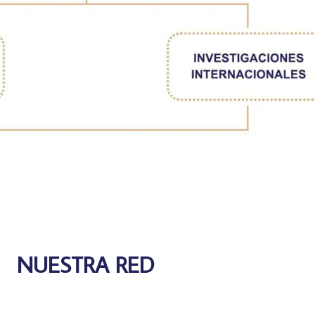
NUESTRA RED