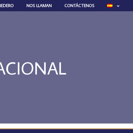
REDERO
NOS LLAMAN
CONTÁCTENOS
ACIONAL