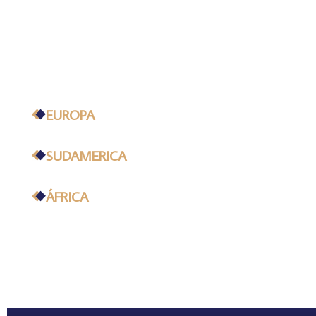
EUROPA
SUDAMERICA
ÁFRICA