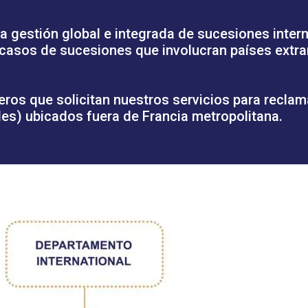
 gestión global e integrada de sucesiones inter
 casos de sucesiones que involucran países extra
eros que solicitan nuestros servicios para recla
es) ubicados fuera de Francia metropolitana.