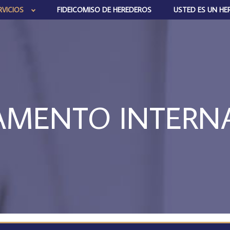
VICIOS
FIDEICOMISO DE HEREDEROS
USTED ES UN HE
AMENTO INTERN