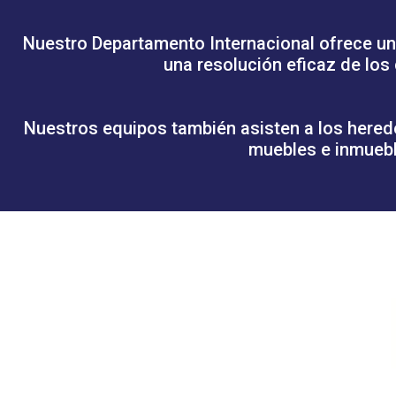
Nuestro Departamento Internacional ofrece una
una resolución eficaz de los
Nuestros equipos también asisten a los hered
muebles e inmuebl