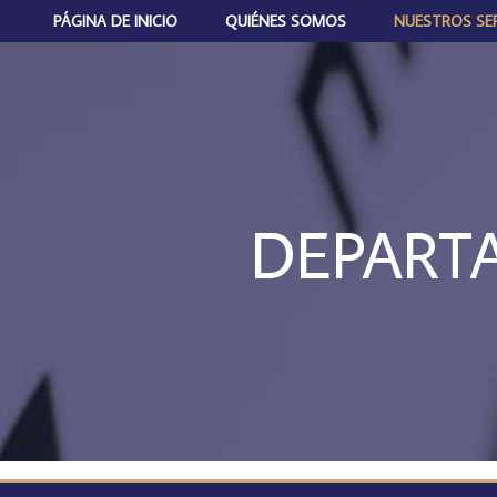
PÁGINA DE INICIO
QUIÉNES SOMOS
NUESTROS SER
DEPART