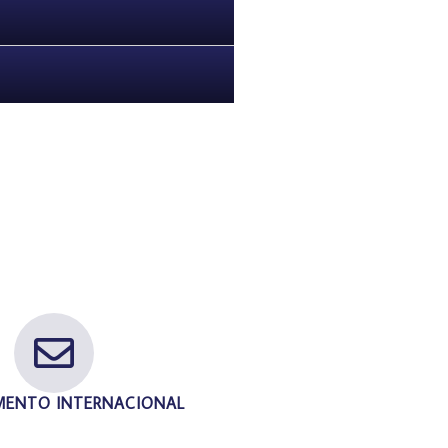
MENTO INTERNACIONAL