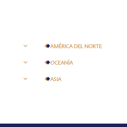
AMÉRICA DEL NORTE
OCEANÍA
ASIA