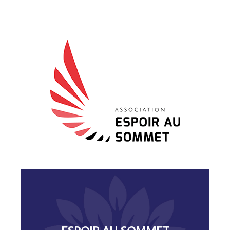
DONAR